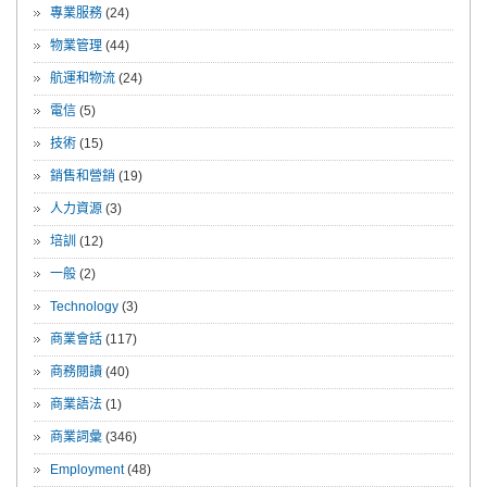
專業服務
(24)
物業管理
(44)
航運和物流
(24)
電信
(5)
技術
(15)
銷售和營銷
(19)
人力資源
(3)
培訓
(12)
一般
(2)
Technology
(3)
商業會話
(117)
商務閱讀
(40)
商業語法
(1)
商業詞彙
(346)
Employment
(48)