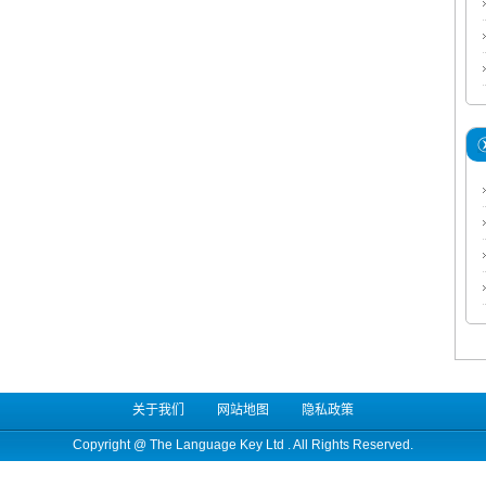
关于我们
网站地图
隐私政策
Copyright @
The Language Key Ltd
. All Rights Reserved.