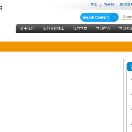
首页
电子报
技术支
关于我们
每月课程样本
我的学堂
学习中心
学习资