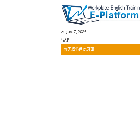
August 7, 2026
错误
你无权访问此页面