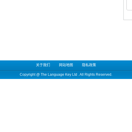
关于我们
网站地图
隐私政策
Copyright @
The Language Key Ltd
. All Rights Reserved.