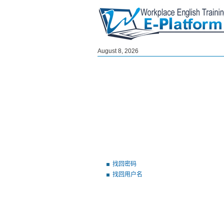
August 8, 2026
找回密码
找回用户名