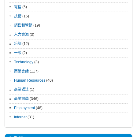
電信
(5)
技術
(15)
銷售和營銷
(19)
人力資源
(3)
培訓
(12)
一般
(2)
Technology
(3)
商業會話
(117)
Human Resources
(40)
商業語法
(1)
商業詞彙
(346)
Employment
(48)
Internet
(31)