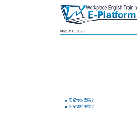
August 6, 2026
忘記你的密碼？
忘記你的帳號？