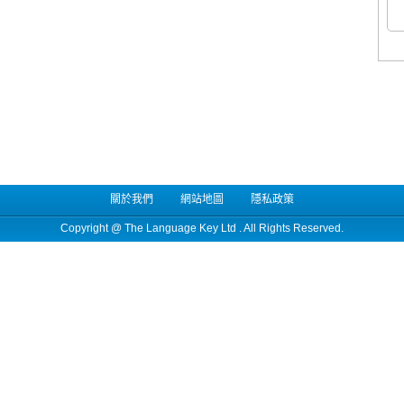
關於我們
網站地圖
隱私政策
Copyright @
The Language Key Ltd
. All Rights Reserved.