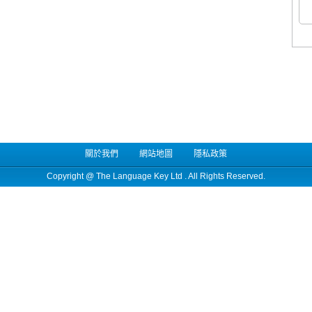
關於我們
網站地圖
隱私政策
Copyright @
The Language Key Ltd
. All Rights Reserved.