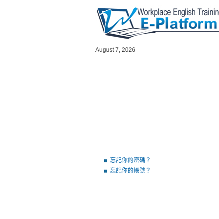
August 7, 2026
忘記你的密碼？
忘記你的帳號？