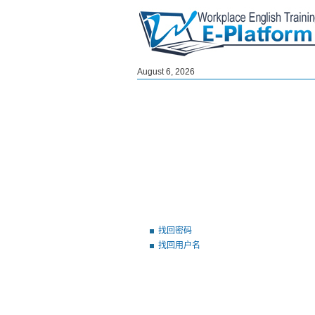
August 6, 2026
找回密码
找回用户名