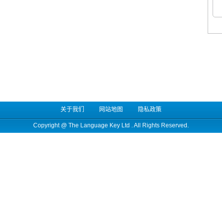
关于我们
网站地图
隐私政策
Copyright @
The Language Key Ltd
. All Rights Reserved.